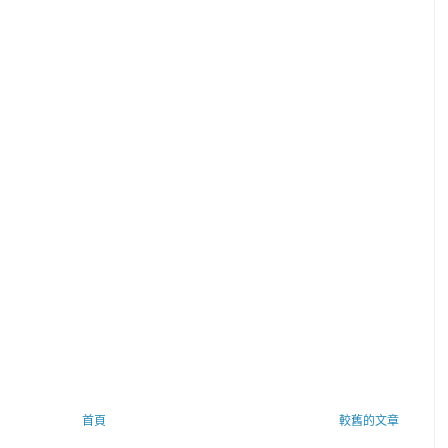
首頁
較舊的文章