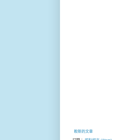
較新的文章