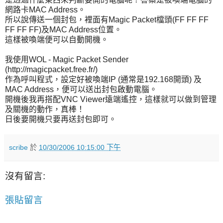
網路卡MAC Address。
所以說傳送一個封包，裡面有Magic Packet檔頭(FF FF FF
FF FF FF)及MAC Address位置。
這樣被喚端便可以自動開機。
我使用WOL - Magic Packet Sender
(http://magicpacket.free.fr/)
作為呼叫程式，設定好被喚端IP (通常是192.168開頭) 及
MAC Address，便可以送出封包啟動電腦。
開機後我再搭配VNC Viewer遠端遙控，這樣就可以做到管理
及關機的動作，真棒！
日後要開機只要再送封包即可。
scribe
於
10/30/2006 10:15:00 下午
沒有留言:
張貼留言