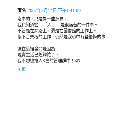
匿名
2007年2月14日 下午1:41:00
沒事的，只是提一些意見。
我也知道管....「人」....是很痛苦的一件事。
不管是在網路上，還是在圖書館的工作上。
接下音樂板的工作，仍然是我心中有些後悔的事。
選在這裡發問是因為.....
現實生活已經夠忙了，
我不想被拉入K島的管理群中！XD
回覆