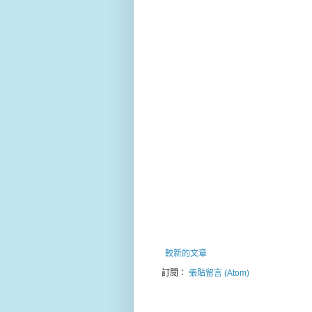
較新的文章
訂閱：
張貼留言 (Atom)