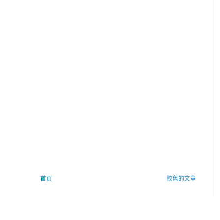
首頁
較舊的文章