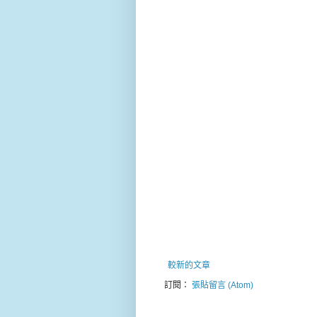
較新的文章
訂閱：
張貼留言 (Atom)