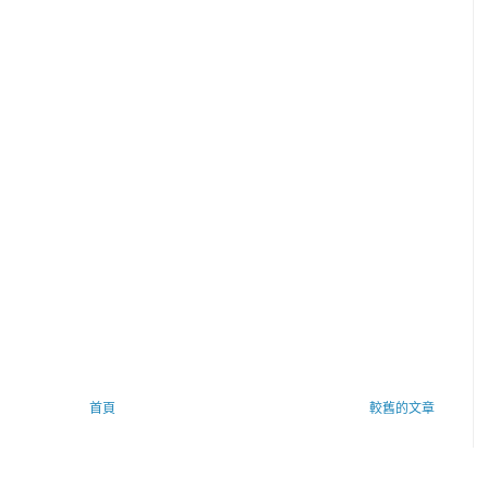
首頁
較舊的文章