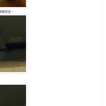
收納完全。